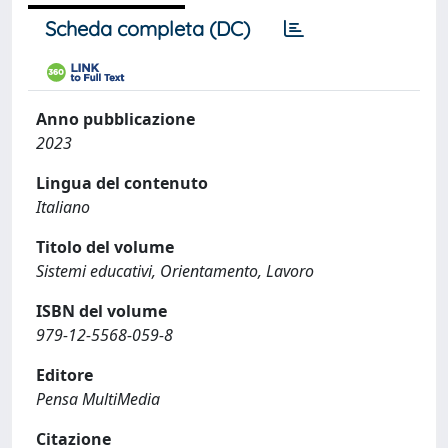
Scheda completa (DC)
Anno pubblicazione
2023
Lingua del contenuto
Italiano
Titolo del volume
Sistemi educativi, Orientamento, Lavoro
ISBN del volume
979‐12‐5568‐059‐8
Editore
Pensa MultiMedia
Citazione