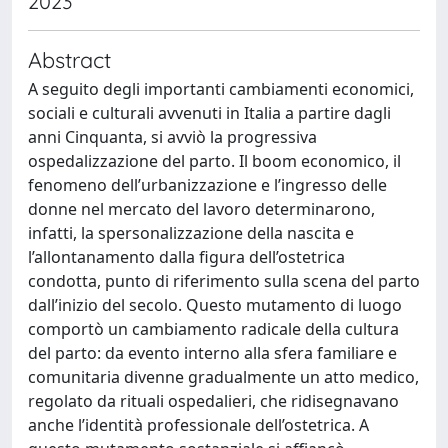
2023
Abstract
A seguito degli importanti cambiamenti economici,
sociali e culturali avvenuti in Italia a partire dagli
anni Cinquanta, si avviò la progressiva
ospedalizzazione del parto. Il boom economico, il
fenomeno dell’urbanizzazione e l’ingresso delle
donne nel mercato del lavoro determinarono,
infatti, la spersonalizzazione della nascita e
l’allontanamento dalla figura dell’ostetrica
condotta, punto di riferimento sulla scena del parto
dall’inizio del secolo. Questo mutamento di luogo
comportò un cambiamento radicale della cultura
del parto: da evento interno alla sfera familiare e
comunitaria divenne gradualmente un atto medico,
regolato da rituali ospedalieri, che ridisegnavano
anche l’identità professionale dell’ostetrica. A