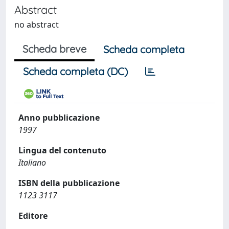
Abstract
no abstract
Scheda breve
Scheda completa
Scheda completa (DC)
Anno pubblicazione
1997
Lingua del contenuto
Italiano
ISBN della pubblicazione
1123 3117
Editore