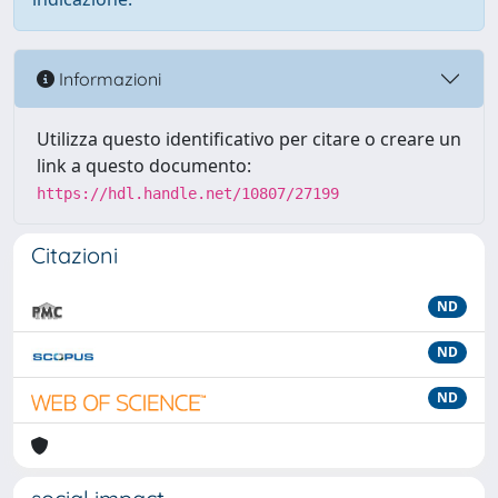
Informazioni
Utilizza questo identificativo per citare o creare un
link a questo documento:
https://hdl.handle.net/10807/27199
Citazioni
ND
ND
ND