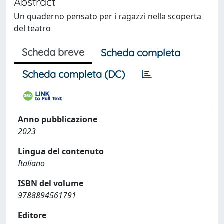
Abstract
Un quaderno pensato per i ragazzi nella scoperta
del teatro
Scheda breve
Scheda completa
Scheda completa (DC)
Anno pubblicazione
2023
Lingua del contenuto
Italiano
ISBN del volume
9788894561791
Editore