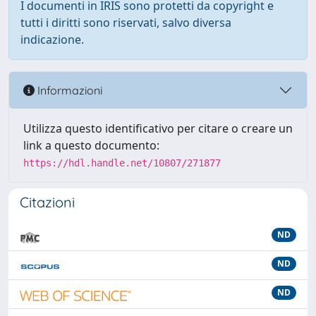
I documenti in IRIS sono protetti da copyright e
tutti i diritti sono riservati, salvo diversa
indicazione.
Informazioni
Utilizza questo identificativo per citare o creare un
link a questo documento:
https://hdl.handle.net/10807/271877
Citazioni
ND
ND
ND