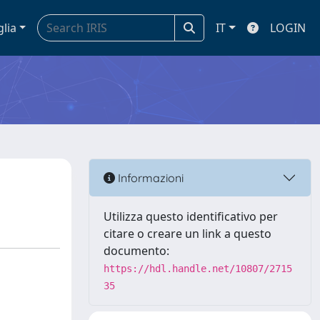
glia
IT
LOGIN
Informazioni
Utilizza questo identificativo per
citare o creare un link a questo
documento:
https://hdl.handle.net/10807/2715
35