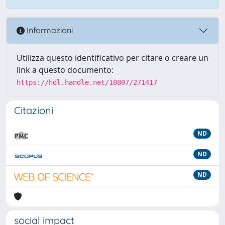
Informazioni
Utilizza questo identificativo per citare o creare un
link a questo documento:
https://hdl.handle.net/10807/271417
Citazioni
ND
ND
ND
social impact