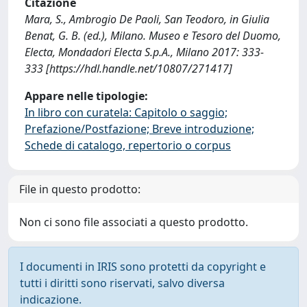
Citazione
Mara, S., Ambrogio De Paoli, San Teodoro, in Giulia
Benat, G. B. (ed.), Milano. Museo e Tesoro del Duomo,
Electa, Mondadori Electa S.p.A., Milano 2017: 333-
333 [https://hdl.handle.net/10807/271417]
Appare nelle tipologie:
In libro con curatela: Capitolo o saggio;
Prefazione/Postfazione; Breve introduzione;
Schede di catalogo, repertorio o corpus
File in questo prodotto:
Non ci sono file associati a questo prodotto.
I documenti in IRIS sono protetti da copyright e
tutti i diritti sono riservati, salvo diversa
indicazione.