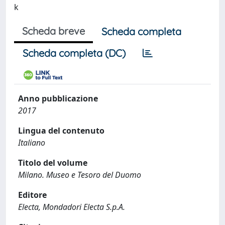
k
Scheda breve
Scheda completa
Scheda completa (DC)
Anno pubblicazione
2017
Lingua del contenuto
Italiano
Titolo del volume
Milano. Museo e Tesoro del Duomo
Editore
Electa, Mondadori Electa S.p.A.