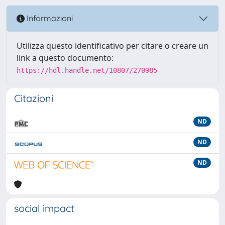
Informazioni
Utilizza questo identificativo per citare o creare un
link a questo documento:
https://hdl.handle.net/10807/270985
Citazioni
ND
ND
ND
social impact