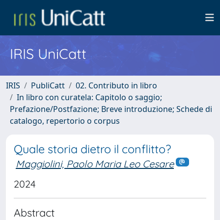
IRIS UniCatt
IRIS
PubliCatt
02. Contributo in libro
In libro con curatela: Capitolo o saggio;
Prefazione/Postfazione; Breve introduzione; Schede di
catalogo, repertorio o corpus
Quale storia dietro il conflitto?
Maggiolini, Paolo Maria Leo Cesare
2024
Abstract