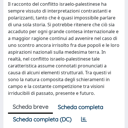
Il racconto del conflitto israelo-palestinese ha
sempre vissuto di interpretazioni contrastanti e
polarizzanti, tanto che è quasi impossibile parlare
di una sola storia. Si potrebbe ritenere che ciò sia
accaduto per ogni grande contesa internazionale e
a maggior ragione continui ad avvenire nel caso di
uno scontro ancora irrisolto fra due popoli e le loro
aspirazioni nazionali sulla medesima terra. In
realtà, nel conflitto israelo-palestinese tale
caratteristica assume connotati pronunciati a
causa di alcuni elementi strutturali. Tra questi vi
sono la natura composita degli schieramenti in
campo e la costante competizione tra visioni
irriducibili di passato, presente e futuro.
Scheda breve
Scheda completa
Scheda completa (DC)