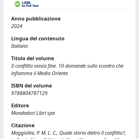
Anno pubblicazione
2024
Lingua del contenuto
Italiano
Titolo del volume
Il conflitto senza fine. 10 domande sullo scontro che
infiamma il Medio Oriente
ISBN del volume
9788804787129
Editore
Mondadori Libri spa
Citazione
Maggiolini, P. M. L. C., Quale storia dietro il conflitto?,