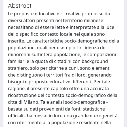
Abstract
Le proposte educative e ricreative promosse da
diversi attori presenti nel territorio milanese
necessitano di essere lette e interpretate alla luce
dello specifico contesto locale nel quale sono
inserite. Le caratteristiche socio-demografiche della
popolazione, quali per esempio l’incidenza dei
minorenni sull’intera popolazione, le composizioni
familiari e la quota di cittadini con background
straniero, solo per citarne alcuni, sono elementi
che distinguono i territori fra di loro, generando
bisogni e proposte educative differenti. Per tale
ragione, il presente capitolo offre una accurata
ricostruzione del contesto socio-demografico della
citta di Milano. Tale analisi socio-demografica -
basata su dati provenienti da fonti statistiche
ufficiali - ha messo in luce una grande eterogeneità
con riferimento alla popolazione residente nella