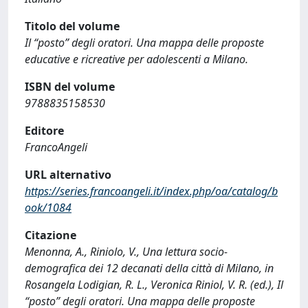
Titolo del volume
Il “posto” degli oratori. Una mappa delle proposte
educative e ricreative per adolescenti a Milano.
ISBN del volume
9788835158530
Editore
FrancoAngeli
URL alternativo
https://series.francoangeli.it/index.php/oa/catalog/b
ook/1084
Citazione
Menonna, A., Riniolo, V., Una lettura socio-
demografica dei 12 decanati della città di Milano, in
Rosangela Lodigian, R. L., Veronica Riniol, V. R. (ed.), Il
“posto” degli oratori. Una mappa delle proposte