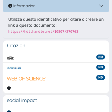
Informazioni
Utilizza questo identificativo per citare o creare un
link a questo documento:
https://hdl.handle.net/10807/270763
Citazioni
ND
ND
ND
social impact