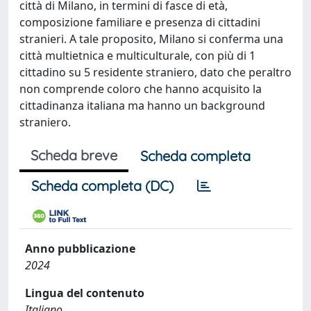
città di Milano, in termini di fasce di età,
composizione familiare e presenza di cittadini
stranieri. A tale proposito, Milano si conferma una
città multietnica e multiculturale, con più di 1
cittadino su 5 residente straniero, dato che peraltro
non comprende coloro che hanno acquisito la
cittadinanza italiana ma hanno un background
straniero.
Scheda breve
Scheda completa
Scheda completa (DC)
Anno pubblicazione
2024
Lingua del contenuto
Italiano