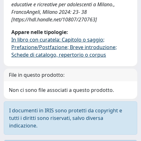
educative e ricreative per adolescenti a Milano.,
FrancoAngeli, Milano 2024: 23- 38
[https://hdl.handle.net/10807/270763]
Appare nelle tipologie:
In libro con curatela: Capitolo o saggio;
Prefazione/Postfazione; Breve introduzione;
Schede di catalogo, repertorio o corpus
File in questo prodotto:
Non ci sono file associati a questo prodotto.
I documenti in IRIS sono protetti da copyright e
tutti i diritti sono riservati, salvo diversa
indicazione.