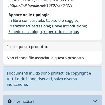
[https://hdl.handle.net/10807/270437]
Appare nelle tipologie:
In libro con curatela: Capitolo o saggio;
Prefazione/Postfazione; Breve introduzione;
Schede di catalogo, repertorio o corpus
File in questo prodotto:
Non ci sono file associati a questo prodotto.
I documenti in IRIS sono protetti da copyright e
tutti i diritti sono riservati, salvo diversa
indicazione.
Informazioni