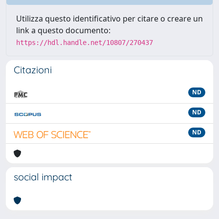
Utilizza questo identificativo per citare o creare un
link a questo documento:
https://hdl.handle.net/10807/270437
Citazioni
ND
ND
ND
social impact