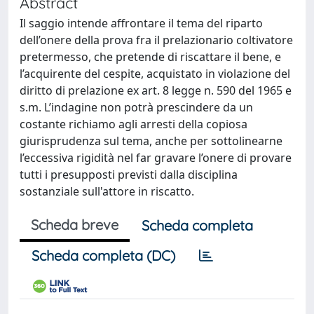
Abstract
Il saggio intende affrontare il tema del riparto
dell’onere della prova fra il prelazionario coltivatore
pretermesso, che pretende di riscattare il bene, e
l’acquirente del cespite, acquistato in violazione del
diritto di prelazione ex art. 8 legge n. 590 del 1965 e
s.m. L’indagine non potrà prescindere da un
costante richiamo agli arresti della copiosa
giurisprudenza sul tema, anche per sottolinearne
l’eccessiva rigidità nel far gravare l’onere di provare
tutti i presupposti previsti dalla disciplina
sostanziale sull'attore in riscatto.
Scheda breve
Scheda completa
Scheda completa (DC)