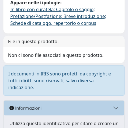
Appare nelle tipologie:
In libro con curatela: Capitolo o saggio;
Prefazione/Postfazione; Breve introduzione;
Schede di catalogo, repertorio o corpus
File in questo prodotto:
Non ci sono file associati a questo prodotto.
I documenti in IRIS sono protetti da copyright e
tutti i diritti sono riservati, salvo diversa
indicazione.
Informazioni
Utilizza questo identificativo per citare o creare un