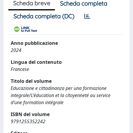
Scheda breve
Scheda completa
Scheda completa (DC)
Anno pubblicazione
2024
Lingua del contenuto
Francese
Titolo del volume
Educazione e cittadinanza per una formazione
integrale/L’éducation et la citoyenneté au service
d’une formation intégrale
ISBN del volume
9791255352242