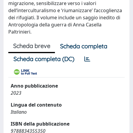
migrazione, sensibilizzare verso i valori
dell’interculturalismo e ‘riumanizzare’ l’accoglienza
dei rifugiati. Il volume include un saggio inedito di
Antropologia della guerra di Anna Casella
Paltrinieri.
Scheda breve
Scheda completa
Scheda completa (DC)
Anno pubblicazione
2023
Lingua del contenuto
Italiano
ISBN della pubblicazione
9788834355350