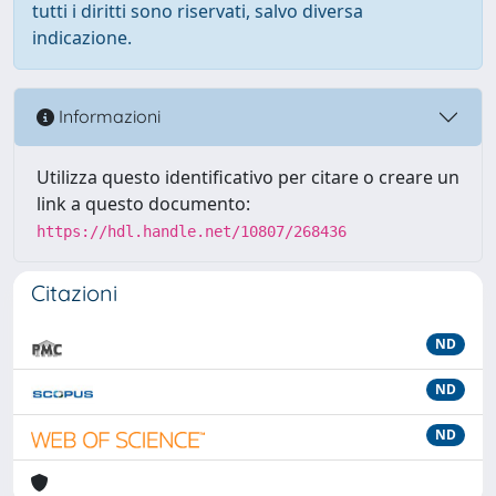
tutti i diritti sono riservati, salvo diversa
indicazione.
Informazioni
Utilizza questo identificativo per citare o creare un
link a questo documento:
https://hdl.handle.net/10807/268436
Citazioni
ND
ND
ND