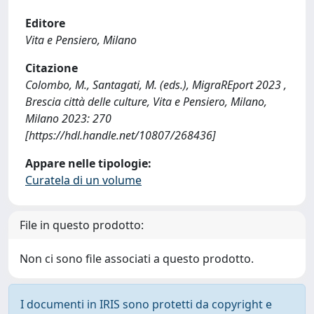
Editore
Vita e Pensiero, Milano
Citazione
Colombo, M., Santagati, M. (eds.), MigraREport 2023 ,
Brescia città delle culture, Vita e Pensiero, Milano,
Milano 2023: 270
[https://hdl.handle.net/10807/268436]
Appare nelle tipologie:
Curatela di un volume
File in questo prodotto:
Non ci sono file associati a questo prodotto.
I documenti in IRIS sono protetti da copyright e