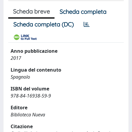
Scheda breve
Scheda completa
Scheda completa (DC)
Anno pubblicazione
2017
Lingua del contenuto
Spagnolo
ISBN del volume
978-84-16938-59-9
Editore
Biblioteca Nueva
Citazione