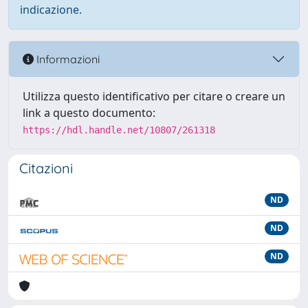
indicazione.
Informazioni
Utilizza questo identificativo per citare o creare un
link a questo documento:
https://hdl.handle.net/10807/261318
Citazioni
ND
ND
ND