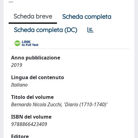
---
Scheda breve
Scheda completa
Scheda completa (DC)
Anno pubblicazione
2019
Lingua del contenuto
Italiano
Titolo del volume
Bernardo Nicola Zucchi, 'Diario (1710-1740)'
ISBN del volume
9788866423409
Editore