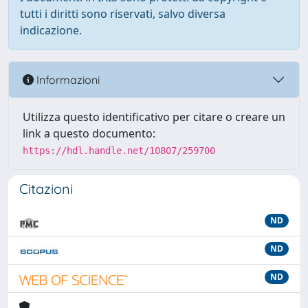
tutti i diritti sono riservati, salvo diversa
indicazione.
Informazioni
Utilizza questo identificativo per citare o creare un
link a questo documento:
https://hdl.handle.net/10807/259700
Citazioni
ND
ND
ND