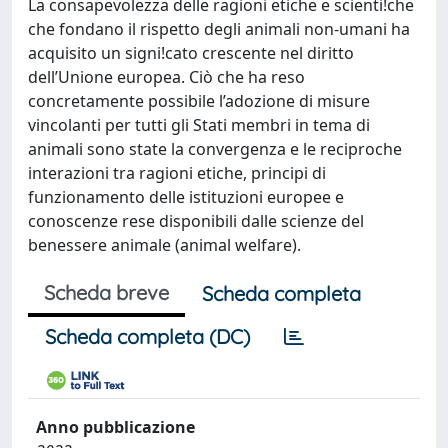
La consapevolezza delle ragioni etiche e scienti!che
che fondano il rispetto degli animali non-umani ha
acquisito un signi!cato crescente nel diritto
dell’Unione europea. Ciò che ha reso
concretamente possibile l’adozione di misure
vincolanti per tutti gli Stati membri in tema di
animali sono state la convergenza e le reciproche
interazioni tra ragioni etiche, principi di
funzionamento delle istituzioni europee e
conoscenze rese disponibili dalle scienze del
benessere animale (animal welfare).
Scheda breve
Scheda completa
Scheda completa (DC)
Anno pubblicazione