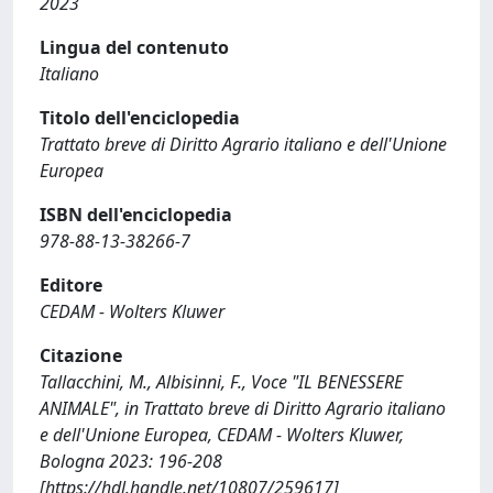
2023
Lingua del contenuto
Italiano
Titolo dell'enciclopedia
Trattato breve di Diritto Agrario italiano e dell'Unione
Europea
ISBN dell'enciclopedia
978-88-13-38266-7
Editore
CEDAM - Wolters Kluwer
Citazione
Tallacchini, M., Albisinni, F., Voce "IL BENESSERE
ANIMALE", in Trattato breve di Diritto Agrario italiano
e dell'Unione Europea, CEDAM - Wolters Kluwer,
Bologna 2023: 196-208
[https://hdl.handle.net/10807/259617]