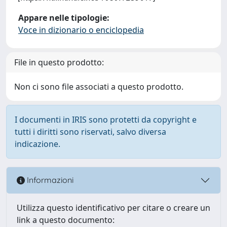
Appare nelle tipologie:
Voce in dizionario o enciclopedia
File in questo prodotto:
Non ci sono file associati a questo prodotto.
I documenti in IRIS sono protetti da copyright e
tutti i diritti sono riservati, salvo diversa
indicazione.
Informazioni
Utilizza questo identificativo per citare o creare un
link a questo documento: