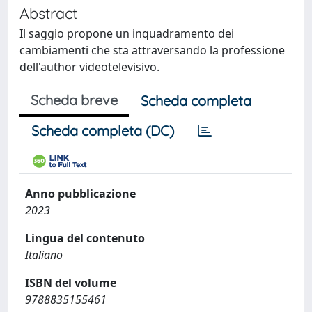
Abstract
Il saggio propone un inquadramento dei
cambiamenti che sta attraversando la professione
dell'author videotelevisivo.
Scheda breve
Scheda completa
Scheda completa (DC)
Anno pubblicazione
2023
Lingua del contenuto
Italiano
ISBN del volume
9788835155461