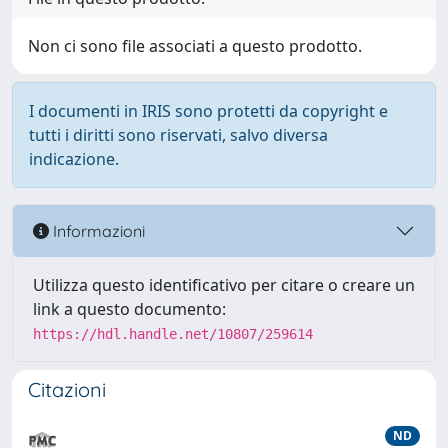
Non ci sono file associati a questo prodotto.
I documenti in IRIS sono protetti da copyright e
tutti i diritti sono riservati, salvo diversa
indicazione.
Informazioni
Utilizza questo identificativo per citare o creare un
link a questo documento:
https://hdl.handle.net/10807/259614
Citazioni
ND