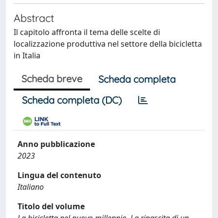
Abstract
Il capitolo affronta il tema delle scelte di
localizzazione produttiva nel settore della bicicletta
in Italia
Scheda breve
Scheda completa
Scheda completa (DC)
Anno pubblicazione
2023
Lingua del contenuto
Italiano
Titolo del volume
La bicicletta nel nuovo millennio. La rinascita di un