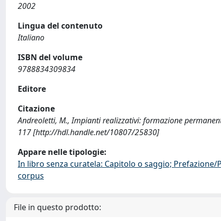
2002
Lingua del contenuto
Italiano
ISBN del volume
9788834309834
Editore
Citazione
Andreoletti, M., Impianti realizzativi: formazione permanen
117 [http://hdl.handle.net/10807/25830]
Appare nelle tipologie:
In libro senza curatela: Capitolo o saggio; Prefazione
corpus
File in questo prodotto: