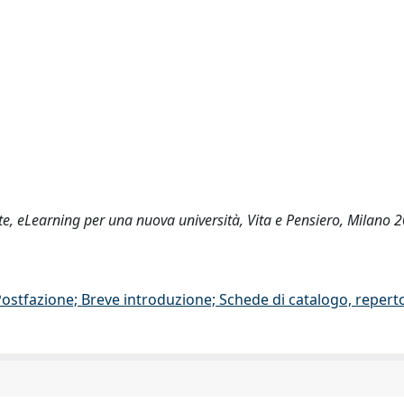
te, eLearning per una nuova università, Vita e Pensiero, Milano 
/Postfazione; Breve introduzione; Schede di catalogo, repert