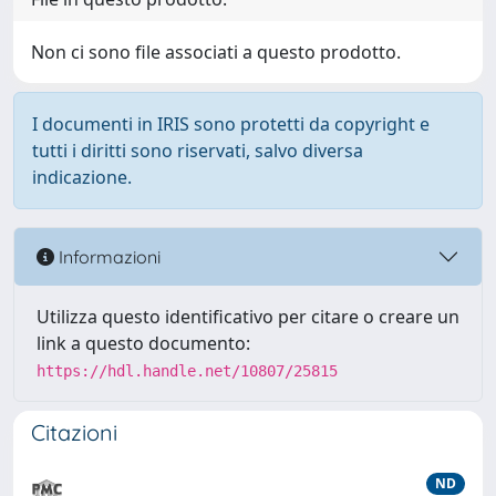
Non ci sono file associati a questo prodotto.
I documenti in IRIS sono protetti da copyright e
tutti i diritti sono riservati, salvo diversa
indicazione.
Informazioni
Utilizza questo identificativo per citare o creare un
link a questo documento:
https://hdl.handle.net/10807/25815
Citazioni
ND