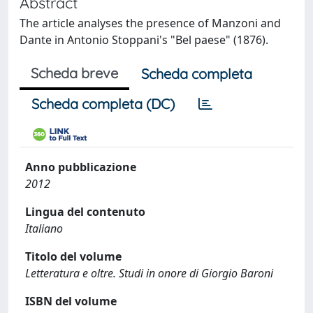
Abstract
The article analyses the presence of Manzoni and
Dante in Antonio Stoppani's "Bel paese" (1876).
Scheda breve
Scheda completa
Scheda completa (DC)
Anno pubblicazione
2012
Lingua del contenuto
Italiano
Titolo del volume
Letteratura e oltre. Studi in onore di Giorgio Baroni
ISBN del volume