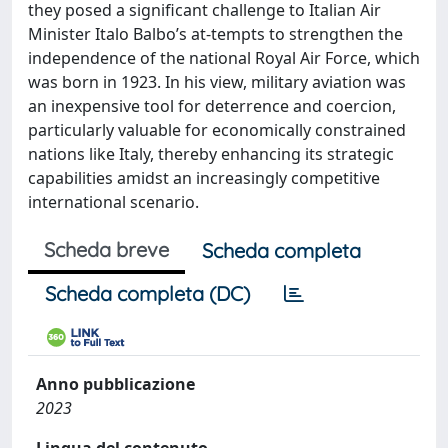
they posed a significant challenge to Italian Air
Minister Italo Balbo’s at-tempts to strengthen the
independence of the national Royal Air Force, which
was born in 1923. In his view, military aviation was
an inexpensive tool for deterrence and coercion,
particularly valuable for economically constrained
nations like Italy, thereby enhancing its strategic
capabilities amidst an increasingly competitive
international scenario.
Scheda breve
Scheda completa
Scheda completa (DC)
Anno pubblicazione
2023
Lingua del contenuto