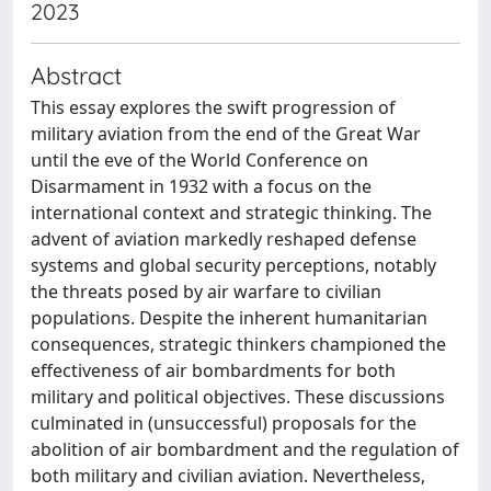
2023
Abstract
This essay explores the swift progression of
military aviation from the end of the Great War
until the eve of the World Conference on
Disarmament in 1932 with a focus on the
international context and strategic thinking. The
advent of aviation markedly reshaped defense
systems and global security perceptions, notably
the threats posed by air warfare to civilian
populations. Despite the inherent humanitarian
consequences, strategic thinkers championed the
effectiveness of air bombardments for both
military and political objectives. These discussions
culminated in (unsuccessful) proposals for the
abolition of air bombardment and the regulation of
both military and civilian aviation. Nevertheless,