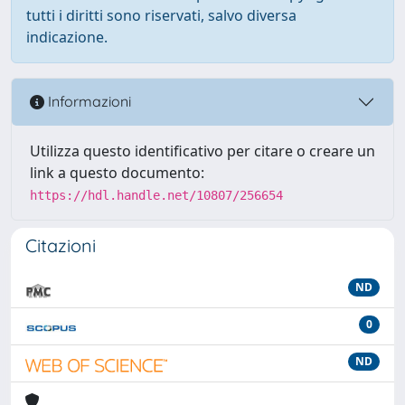
tutti i diritti sono riservati, salvo diversa
indicazione.
Informazioni
Utilizza questo identificativo per citare o creare un
link a questo documento:
https://hdl.handle.net/10807/256654
Citazioni
ND
0
ND