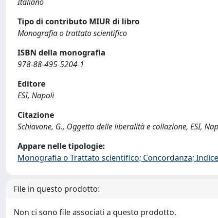
Italiano
Tipo di contributo MIUR di libro
Monografia o trattato scientifico
ISBN della monografia
978-88-495-5204-1
Editore
ESI, Napoli
Citazione
Schiavone, G., Oggetto delle liberalità e collazione, ESI, 
Appare nelle tipologie:
Monografia o Trattato scientifico; Concordanza; Indice;
File in questo prodotto:
Non ci sono file associati a questo prodotto.