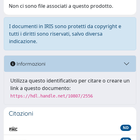
Non ci sono file associati a questo prodotto.
I documenti in IRIS sono protetti da copyright e
tutti i diritti sono riservati, salvo diversa
indicazione.
Informazioni
Utilizza questo identificativo per citare o creare un
link a questo documento:
https://hdl.handle.net/10807/2556
Citazioni
ND