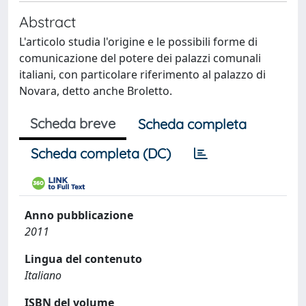
Abstract
L'articolo studia l'origine e le possibili forme di
comunicazione del potere dei palazzi comunali
italiani, con particolare riferimento al palazzo di
Novara, detto anche Broletto.
Scheda breve
Scheda completa
Scheda completa (DC)
Anno pubblicazione
2011
Lingua del contenuto
Italiano
ISBN del volume