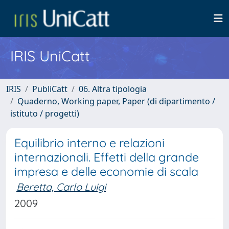
IRIS UniCatt
IRIS
PubliCatt
06. Altra tipologia
Quaderno, Working paper, Paper (di dipartimento /
istituto / progetti)
Equilibrio interno e relazioni
internazionali. Effetti della grande
impresa e delle economie di scala
Beretta, Carlo Luigi
2009