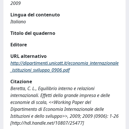
2009
Lingua del contenuto
Italiano
Titolo del quaderno
Editore
URL alternativo
http://dipartimenti.unicatt.it/economia_internazionale
_istituzioni_sviluppo_0906.pdf
Citazione
Beretta, C. L., Equilibrio interno e relazioni
internazionali. Effetti della grande impresa e delle
economie di scala, <<Working Paper del
Dipartimento di Economia Internazionale delle
Istituzioni e dello sviluppo>>, 2009; 2009 (0906): 1-26
[http://hdl.handle.net/10807/25477]