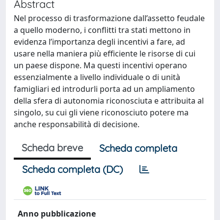
Abstract
Nel processo di trasformazione dall’assetto feudale
a quello moderno, i conflitti tra stati mettono in
evidenza l’importanza degli incentivi a fare, ad
usare nella maniera più efficiente le risorse di cui
un paese dispone. Ma questi incentivi operano
essenzialmente a livello individuale o di unità
famigliari ed introdurli porta ad un ampliamento
della sfera di autonomia riconosciuta e attribuita al
singolo, su cui gli viene riconosciuto potere ma
anche responsabilità di decisione.
Scheda breve
Scheda completa
Scheda completa (DC)
Anno pubblicazione