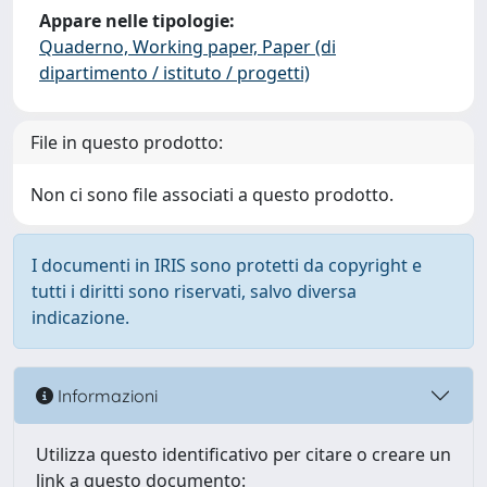
Appare nelle tipologie:
Quaderno, Working paper, Paper (di
dipartimento / istituto / progetti)
File in questo prodotto:
Non ci sono file associati a questo prodotto.
I documenti in IRIS sono protetti da copyright e
tutti i diritti sono riservati, salvo diversa
indicazione.
Informazioni
Utilizza questo identificativo per citare o creare un
link a questo documento: