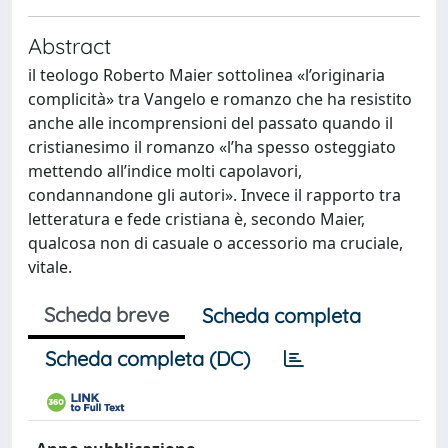
Abstract
il teologo Roberto Maier sottolinea «l’originaria
complicità» tra Vangelo e romanzo che ha resistito
anche alle incomprensioni del passato quando il
cristianesimo il romanzo «l’ha spesso osteggiato
mettendo all’indice molti capolavori,
condannandone gli autori». Invece il rapporto tra
letteratura e fede cristiana è, secondo Maier,
qualcosa non di casuale o accessorio ma cruciale,
vitale.
Scheda breve
Scheda completa
Scheda completa (DC)