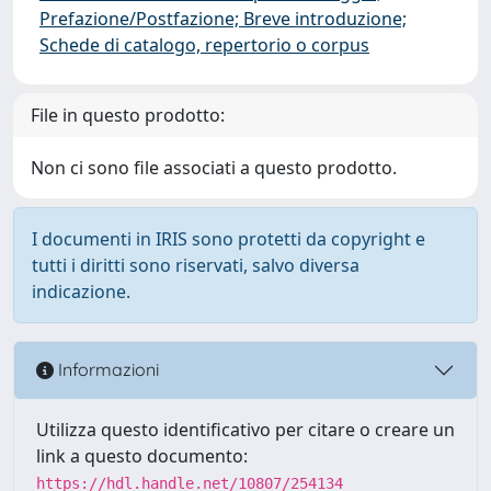
Prefazione/Postfazione; Breve introduzione;
Schede di catalogo, repertorio o corpus
File in questo prodotto:
Non ci sono file associati a questo prodotto.
I documenti in IRIS sono protetti da copyright e
tutti i diritti sono riservati, salvo diversa
indicazione.
Informazioni
Utilizza questo identificativo per citare o creare un
link a questo documento:
https://hdl.handle.net/10807/254134