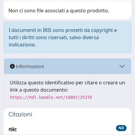
Non ci sono file associati a questo prodotto.
I documenti in IRIS sono protetti da copyright e
tutti i diritti sono riservati, salvo diversa
indicazione.
Informazioni
Utilizza questo identificativo per citare o creare un
link a questo documento:
https://hdl.handle.net/10807/25370
Citazioni
ND