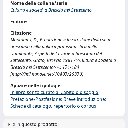
Nome della collana/serie
Cultura e società a Brescia nel Settecento
Editore
Citazione
Montanari, D., Produzione e lavorazione della seta
bresciana nella politica protezionistica della
Dominante, Aspetti della società bresciana del
Settecento, Grafo, Brescia 1981 <<Cultura e società a
Brescia nel Settecento>>,: 171-184
[http://hdl.handle.net/10807/25370]
Appare nelle tipologie:
In libro senza curatela: Capitolo o saggio;
Prefazione/Postfazione; Breve introduzione;
Schede di catalogo, repertorio o corpus
File in questo prodotto: