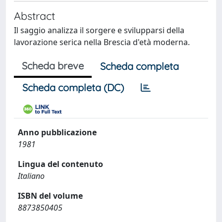
Abstract
Il saggio analizza il sorgere e svilupparsi della
lavorazione serica nella Brescia d'età moderna.
Scheda breve
Scheda completa
Scheda completa (DC)
Anno pubblicazione
1981
Lingua del contenuto
Italiano
ISBN del volume
8873850405