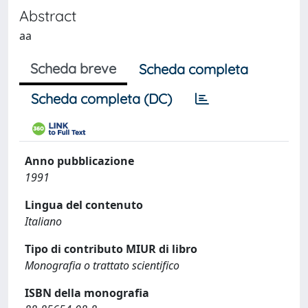
Abstract
aa
Scheda breve
Scheda completa
Scheda completa (DC)
Anno pubblicazione
1991
Lingua del contenuto
Italiano
Tipo di contributo MIUR di libro
Monografia o trattato scientifico
ISBN della monografia