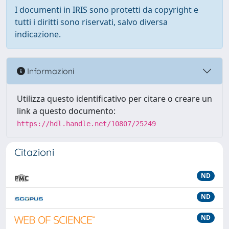
I documenti in IRIS sono protetti da copyright e
tutti i diritti sono riservati, salvo diversa
indicazione.
Informazioni
Utilizza questo identificativo per citare o creare un
link a questo documento:
https://hdl.handle.net/10807/25249
Citazioni
ND
ND
ND