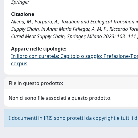
Springer
Citazione
Allena, M., Purpura, A., Taxation and Ecological Transition
Supply Chain, in Anna Maria Fellegar, A. M. F., Riccardo Torel
Cured Meat Supply Chain, Springer, Milano 2023: 103- 111
Appare nelle tipologie:
In libro con curatela: Capitolo o saggio; Prefazione/Po
corpus
File in questo prodotto:
Non ci sono file associati a questo prodotto.
I documenti in IRIS sono protetti da copyright e tutti i di