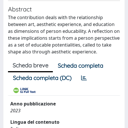
Abstract
The contribution deals with the relationship
between art, aesthetic experience, and education
as dimensions of person educability. A reflection on
these implications starts from a person perspective
as a set of educable potentialities, called to take
shape also through aesthetic experience.
Scheda breve
Scheda completa
Scheda completa (DC)
Anno pubblicazione
2023
Lingua del contenuto