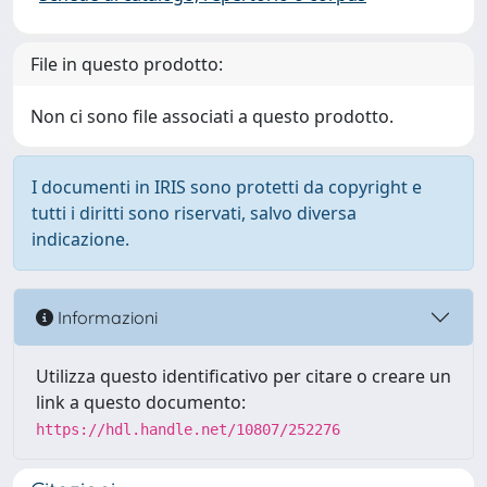
File in questo prodotto:
Non ci sono file associati a questo prodotto.
I documenti in IRIS sono protetti da copyright e
tutti i diritti sono riservati, salvo diversa
indicazione.
Informazioni
Utilizza questo identificativo per citare o creare un
link a questo documento:
https://hdl.handle.net/10807/252276