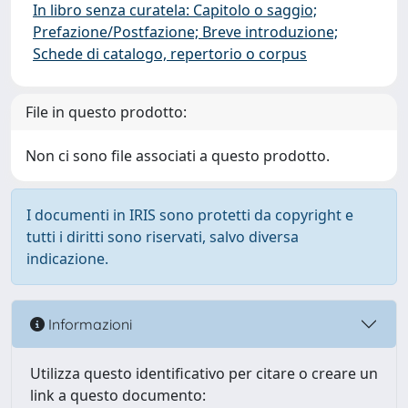
In libro senza curatela: Capitolo o saggio;
Prefazione/Postfazione; Breve introduzione;
Schede di catalogo, repertorio o corpus
File in questo prodotto:
Non ci sono file associati a questo prodotto.
I documenti in IRIS sono protetti da copyright e
tutti i diritti sono riservati, salvo diversa
indicazione.
Informazioni
Utilizza questo identificativo per citare o creare un
link a questo documento: