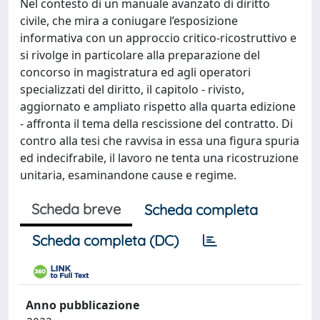
Nel contesto di un manuale avanzato di diritto
civile, che mira a coniugare l’esposizione
informativa con un approccio critico-ricostruttivo e
si rivolge in particolare alla preparazione del
concorso in magistratura ed agli operatori
specializzati del diritto, il capitolo - rivisto,
aggiornato e ampliato rispetto alla quarta edizione
- affronta il tema della rescissione del contratto. Di
contro alla tesi che ravvisa in essa una figura spuria
ed indecifrabile, il lavoro ne tenta una ricostruzione
unitaria, esaminandone cause e regime.
Scheda breve
Scheda completa
Scheda completa (DC)
Anno pubblicazione