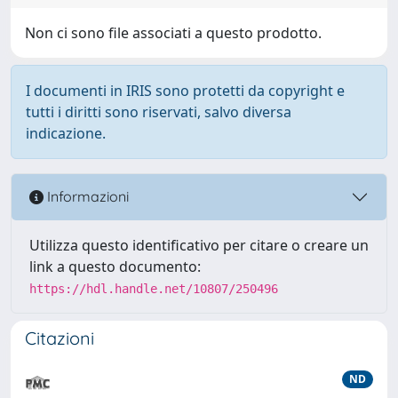
Non ci sono file associati a questo prodotto.
I documenti in IRIS sono protetti da copyright e
tutti i diritti sono riservati, salvo diversa
indicazione.
Informazioni
Utilizza questo identificativo per citare o creare un
link a questo documento:
https://hdl.handle.net/10807/250496
Citazioni
ND