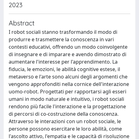
2023
Abstract
I robot sociali stanno trasformando il modo di
produrre e trasmettere la conoscenza in vari
contesti educativi, offrendo un modo coinvolgente
di insegnare e di imparare e avendo dimostrato di
aumentare l'interesse per l'apprendimento. La
fiducia, le emozioni, le abilità cognitive estese, il
metaverso e l'arte sono alcuni degli argomenti che
vengono approfonditi nella cornice dell'interazione
uomo-robot. Progettati per rapportarsi agli esseri
umani in modo naturale e intuitivo, i robot sociali
rendono più facile l'interazione e la progettazione
di percorsi di co-costruzione della conoscenza.
Attraverso le interazioni con un robot sociale, le
persone possono esercitare le loro abilità, come
l'ascolto attivo, l'empatia e le capacità di risoluzione