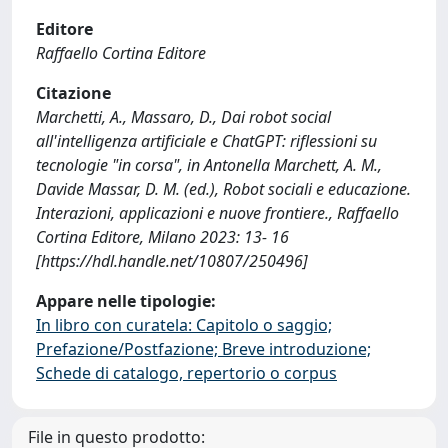
Editore
Raffaello Cortina Editore
Citazione
Marchetti, A., Massaro, D., Dai robot social
all'intelligenza artificiale e ChatGPT: riflessioni su
tecnologie "in corsa", in Antonella Marchett, A. M.,
Davide Massar, D. M. (ed.), Robot sociali e educazione.
Interazioni, applicazioni e nuove frontiere., Raffaello
Cortina Editore, Milano 2023: 13- 16
[https://hdl.handle.net/10807/250496]
Appare nelle tipologie:
In libro con curatela: Capitolo o saggio;
Prefazione/Postfazione; Breve introduzione;
Schede di catalogo, repertorio o corpus
File in questo prodotto: