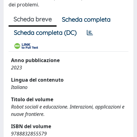
dei problemi.
Scheda breve
Scheda completa
Scheda completa (DC)
Anno pubblicazione
2023
Lingua del contenuto
Italiano
Titolo del volume
Robot sociali e educazione. Interazioni, applicazioni e
nuove frontiere.
ISBN del volume
9788832855579