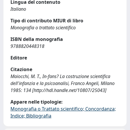
Lingua del contenuto
Italiano
Tipo di contributo MIUR di libro
Monografia o trattato scientifico
ISBN della monografia
9788820448318
Editore
Citazione
Maiocchi, M. T., In-fans? La costruzione scientifica
dell'infanzia e la psicoanalisi, Franco Angeli, Milano
1985: 134 [http://hdl.handle.net/10807/25043]
Appare nelle tipologie:
Monografia o Trattato scientifico; Concordanza;
Indice; Bibliografia