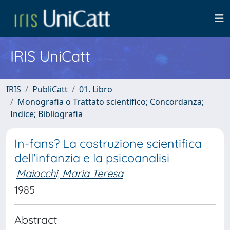
IRIS UniCatt
IRIS
PubliCatt
01. Libro
Monografia o Trattato scientifico; Concordanza;
Indice; Bibliografia
In-fans? La costruzione scientifica
dell'infanzia e la psicoanalisi
Maiocchi, Maria Teresa
1985
Abstract