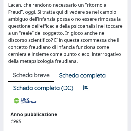
Lacan, che rendono necessario un “ritorno a
Freud”, oggi. Si tratta qui di vedere se nel cambio
ambiguo dell’infanzia possa o no essere rimossa la
questione dell’efficacia della psicoanalisi nel toccare
a un “reale” del soggetto. In gioco anche nel
discorso scientifico? E’ in questa scommessa che il
concetto freudiano di infanzia funziona come
cerniera e insieme come punto cieco, interrogativo
della metapsicologia freudiana.
Scheda breve
Scheda completa
Scheda completa (DC)
Anno pubblicazione
1985