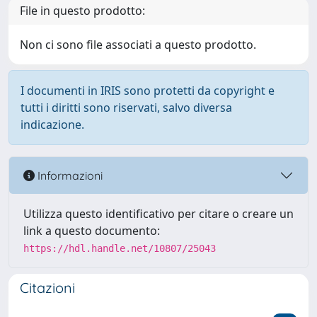
File in questo prodotto:
Non ci sono file associati a questo prodotto.
I documenti in IRIS sono protetti da copyright e
tutti i diritti sono riservati, salvo diversa
indicazione.
Informazioni
Utilizza questo identificativo per citare o creare un
link a questo documento:
https://hdl.handle.net/10807/25043
Citazioni