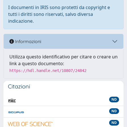
I documenti in IRIS sono protetti da copyright e
tutti i diritti sono riservati, salvo diversa
indicazione.
Informazioni
Utilizza questo identificativo per citare o creare un
link a questo documento:
https://hdl.handle.net/10807/24842
Citazioni
ND
ND
ND