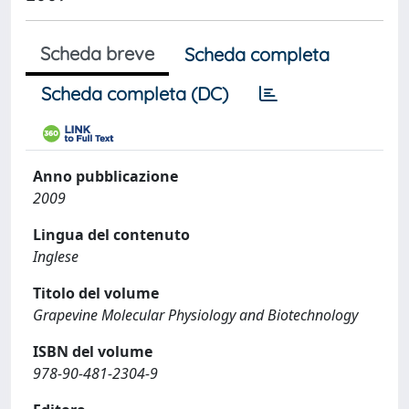
Scheda breve
Scheda completa
Scheda completa (DC)
Anno pubblicazione
2009
Lingua del contenuto
Inglese
Titolo del volume
Grapevine Molecular Physiology and Biotechnology
ISBN del volume
978-90-481-2304-9