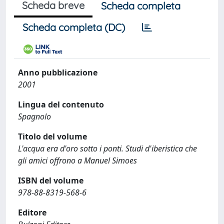
Scheda breve
Scheda completa
Scheda completa (DC)
Anno pubblicazione
2001
Lingua del contenuto
Spagnolo
Titolo del volume
L'acqua era d'oro sotto i ponti. Studi d'iberistica che
gli amici offrono a Manuel Simoes
ISBN del volume
978-88-8319-568-6
Editore