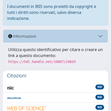
I documenti in IRIS sono protetti da copyright e
tutti i diritti sono riservati, salvo diversa
indicazione.
Informazioni
Utilizza questo identificativo per citare o creare un
link a questo documento:
https://hdl.handle.net/10807/24829
Citazioni
ND
ND
ND