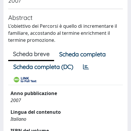
2007
Abstract
L'obiettivo dei Percorsi è quello di incrementare il
familiare, accostando al termine enrichment il
termine promozione.
Scheda breve
Scheda completa
Scheda completa (DC)
Anno pubblicazione
2007
Lingua del contenuto
Italiano
ISBN del volume