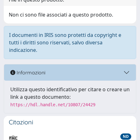
Non ci sono file associati a questo prodotto.
I documenti in IRIS sono protetti da copyright e
tutti i diritti sono riservati, salvo diversa
indicazione.
Informazioni
Utilizza questo identificativo per citare o creare un
link a questo documento:
https://hdl.handle.net/10807/24429
Citazioni
ND