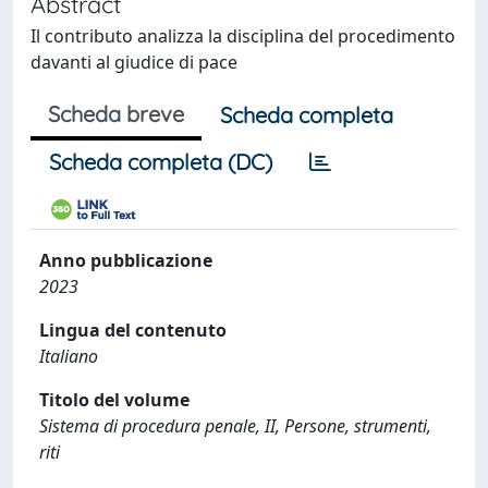
Abstract
Il contributo analizza la disciplina del procedimento
davanti al giudice di pace
Scheda breve
Scheda completa
Scheda completa (DC)
Anno pubblicazione
2023
Lingua del contenuto
Italiano
Titolo del volume
Sistema di procedura penale, II, Persone, strumenti,
riti