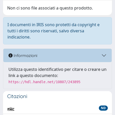
Non ci sono file associati a questo prodotto.
I documenti in IRIS sono protetti da copyright e
tutti i diritti sono riservati, salvo diversa
indicazione.
Informazioni
Utilizza questo identificativo per citare o creare un
link a questo documento:
https://hdl.handle.net/10807/243895
Citazioni
ND