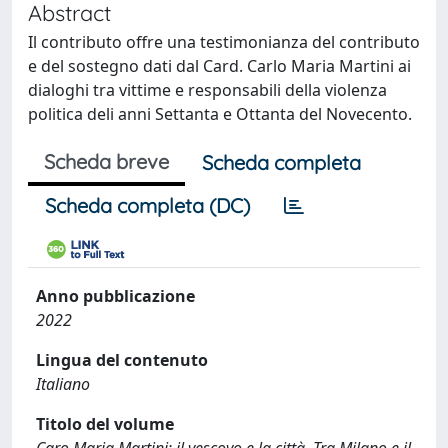
Abstract
Il contributo offre una testimonianza del contributo
e del sostegno dati dal Card. Carlo Maria Martini ai
dialoghi tra vittime e responsabili della violenza
politica deli anni Settanta e Ottanta del Novecento.
Scheda breve
Scheda completa
Scheda completa (DC)
Anno pubblicazione
2022
Lingua del contenuto
Italiano
Titolo del volume
Caro Maria Martini: il vescovo e la città. Tra Milano e il