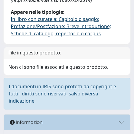
Appare nelle tipologie:
In libro con curatela: Capitolo o saggio;
Prefazione/Postfazione; Breve introduzione;
Schede di catalogo, repertorio o corpus
File in questo prodotto:
Non ci sono file associati a questo prodotto.
I documenti in IRIS sono protetti da copyright e
tutti i diritti sono riservati, salvo diversa
indicazione.
Informazioni