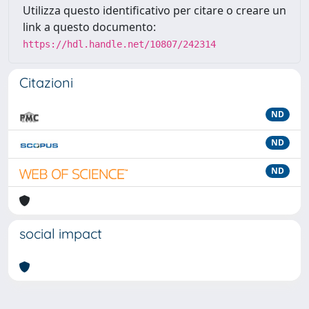
Utilizza questo identificativo per citare o creare un
link a questo documento:
https://hdl.handle.net/10807/242314
Citazioni
ND
ND
ND
social impact