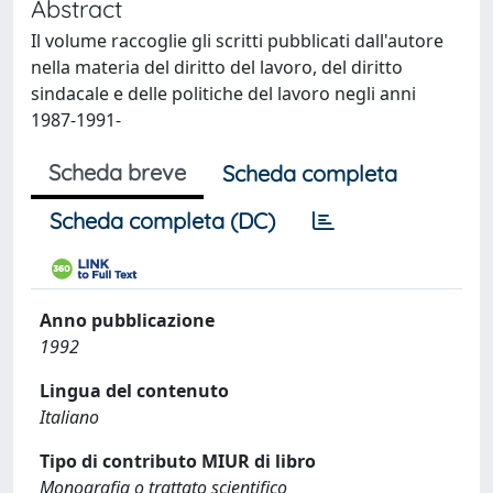
Abstract
Il volume raccoglie gli scritti pubblicati dall'autore
nella materia del diritto del lavoro, del diritto
sindacale e delle politiche del lavoro negli anni
1987-1991-
Scheda breve
Scheda completa
Scheda completa (DC)
Anno pubblicazione
1992
Lingua del contenuto
Italiano
Tipo di contributo MIUR di libro
Monografia o trattato scientifico