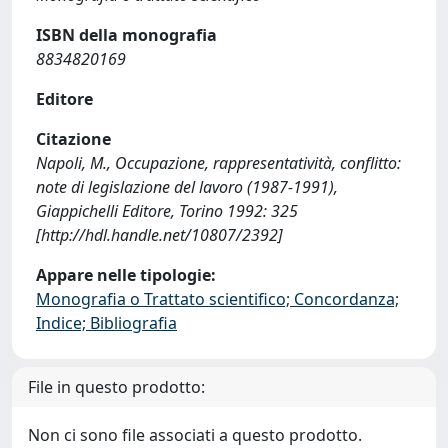
ISBN della monografia
8834820169
Editore
Citazione
Napoli, M., Occupazione, rappresentatività, conflitto:
note di legislazione del lavoro (1987-1991),
Giappichelli Editore, Torino 1992: 325
[http://hdl.handle.net/10807/2392]
Appare nelle tipologie:
Monografia o Trattato scientifico; Concordanza;
Indice; Bibliografia
File in questo prodotto:
Non ci sono file associati a questo prodotto.