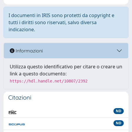
I documenti in IRIS sono protetti da copyright e
tutti i diritti sono riservati, salvo diversa
indicazione.
Informazioni
Utilizza questo identificativo per citare o creare un
link a questo documento:
https://hdl.handle.net/10807/2392
Citazioni
ND
ND