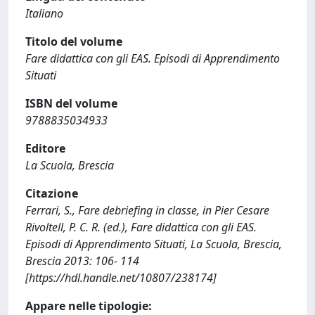
Italiano
Titolo del volume
Fare didattica con gli EAS. Episodi di Apprendimento
Situati
ISBN del volume
9788835034933
Editore
La Scuola, Brescia
Citazione
Ferrari, S., Fare debriefing in classe, in Pier Cesare
Rivoltell, P. C. R. (ed.), Fare didattica con gli EAS.
Episodi di Apprendimento Situati, La Scuola, Brescia,
Brescia 2013: 106- 114
[https://hdl.handle.net/10807/238174]
Appare nelle tipologie: