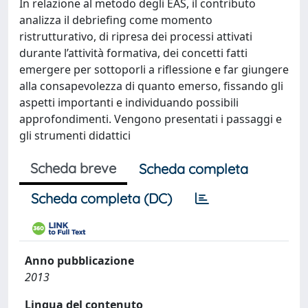
In relazione al metodo degli EAS, il contributo
analizza il debriefing come momento
ristrutturativo, di ripresa dei processi attivati
durante l’attività formativa, dei concetti fatti
emergere per sottoporli a riflessione e far giungere
alla consapevolezza di quanto emerso, fissando gli
aspetti importanti e individuando possibili
approfondimenti. Vengono presentati i passaggi e
gli strumenti didattici
Scheda breve
Scheda completa
Scheda completa (DC)
Anno pubblicazione
2013
Lingua del contenuto