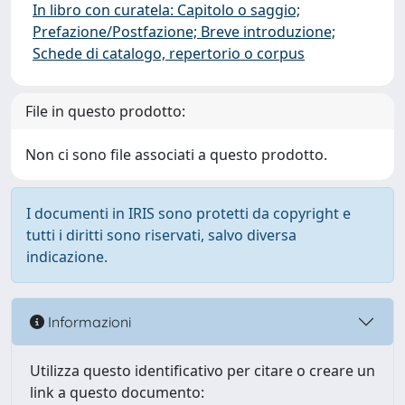
In libro con curatela: Capitolo o saggio;
Prefazione/Postfazione; Breve introduzione;
Schede di catalogo, repertorio o corpus
File in questo prodotto:
Non ci sono file associati a questo prodotto.
I documenti in IRIS sono protetti da copyright e
tutti i diritti sono riservati, salvo diversa
indicazione.
Informazioni
Utilizza questo identificativo per citare o creare un
link a questo documento: