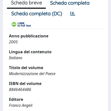
Scheda breve
Scheda completa
Scheda completa (DC)
Anno pubblicazione
2005
Lingua del contenuto
Italiano
Titolo del volume
Modernizzazione del Paese
ISBN del volume
8846464486
Editore
Franco Angeli