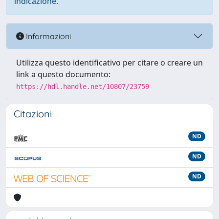
indicazione.
Informazioni
Utilizza questo identificativo per citare o creare un
link a questo documento:
https://hdl.handle.net/10807/23759
Citazioni
ND
ND
ND