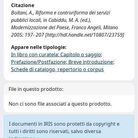
Citazione
Boitani, A., Riforma e controriforma dei servizi
pubblici locali, in Cabiddu, M. A. (ed.),
Modernizzazione del Paese, Franco Angeli, Milano
2005: 197- 207 [http://hdl.handle.net/10807/23759]
Appare nelle tipologie:
In libro con curatela: Capitolo o saggio;
Prefazione/Postfazione; Breve introduzione;
Schede di catalogo, repertorio o corpus
File in questo prodotto:
Non ci sono file associati a questo prodotto.
I documenti in IRIS sono protetti da copyright e
tutti i diritti sono riservati, salvo diversa