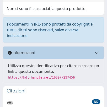
Non ci sono file associati a questo prodotto.
I documenti in IRIS sono protetti da copyright e
tutti i diritti sono riservati, salvo diversa
indicazione.
Informazioni
Utilizza questo identificativo per citare o creare un
link a questo documento:
https://hdl.handle.net/10807/237456
Citazioni
ND