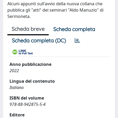
Alcuni appunti sull'avvio della nuova collana che
pubblica gli "atti" dei seminari "Aldo Manuzio" di
Sermoneta.
Scheda breve
Scheda completa
Scheda completa (DC)
Anno pubblicazione
2022
Lingua del contenuto
Italiano
ISBN del volume
978-88-942875-5-4
Editore