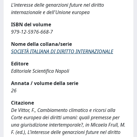
L’interesse delle genarzioni future nel diritto
internazionale e dell'Unione europea
ISBN del volume
979-12-5976-668-7
Nome della collana/serie
SOCIETÀ ITALIANA DI DIRITTO INTERNAZIONALE
Editore
Editoriale Scientifica Napoli
Annata / volume della serie
26
Citazione
De Vittor, F., Cambiamento climatico e ricorsi alla
Corte europea dei diritti umani: quali premesse per
una giurisdizione intertemporale?, in Micaela Frull, M.
F. (ed.), L’interesse delle genarzioni future nel diritto