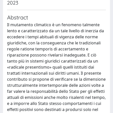
2023
Abstract
Il mutamento climatico è un fenomeno talmente
lento e caratterizzato da un tale livello di inerzia da
eccedere i tempi abituali di vigenza delle norme
giuridiche, con la conseguenza che le tradizionali
regole ratione temporis di accertamento e
riparazione possono rivelarsi inadeguate. E ciò
tanto più in sistemi giuridici caratterizzati da un
«radicale presentismo» quali quelli istituiti dai
trattati internazionali sui diritti umani. Il presente
contributo si propone di verificare se la dimensione
strutturalmente intertemporale delle azioni volte a
far valere la responsabilità dello Stato per gli effetti
attuali di emissioni anche molto risalenti nel tempo,
e a imporre allo Stato stesso comportamenti i cui
effetti positivi sono destinati a prodursi solo nel