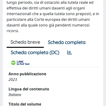
lungo periodo, sia di ostacolo alla tutela reale ed
effettiva dei diritti umani davanti agli organi
internazionali che a quella tutela sono preposti, e in
particolare alla Corte europea dei diritti umani
davanti alla quale sono già pendenti numerosi
ricorsi.
Scheda breve
Scheda completa
Scheda completa (DC)
Anno pubblicazione
2023
Lingua del contenuto
Italiano
Titolo del volume