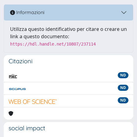
Informazioni
Utilizza questo identificativo per citare o creare un
link a questo documento:
https://hdl.handle.net/10807/237114
Citazioni
ND
ND
ND
social impact