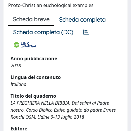
Proto-Christian euchological examples
Scheda breve
Scheda completa
Scheda completa (DC)
Anno pubblicazione
2018
Lingua del contenuto
Italiano
Titolo del quaderno
LA PREGHIERA NELLA BIBBIA. Dai salmi al Padre
nostro. Corso Biblico Estivo guidato da padre Ermes
Ronchi OSM, Udine 9-13 luglio 2018
Editore