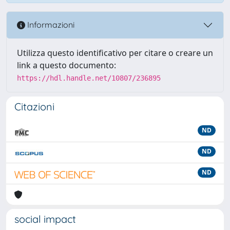
Informazioni
Utilizza questo identificativo per citare o creare un
link a questo documento:
https://hdl.handle.net/10807/236895
Citazioni
ND
ND
ND
social impact