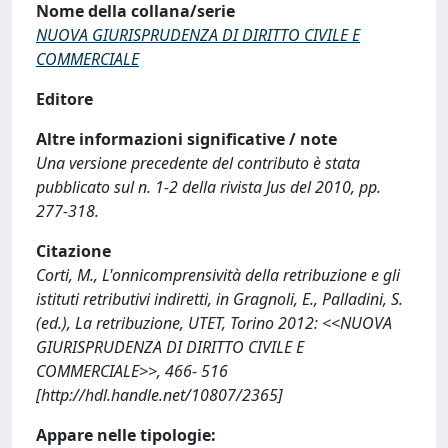
Nome della collana/serie
NUOVA GIURISPRUDENZA DI DIRITTO CIVILE E
COMMERCIALE
Editore
Altre informazioni significative / note
Una versione precedente del contributo è stata
pubblicato sul n. 1-2 della rivista Jus del 2010, pp.
277-318.
Citazione
Corti, M., L'onnicomprensività della retribuzione e gli
istituti retributivi indiretti, in Gragnoli, E., Palladini, S.
(ed.), La retribuzione, UTET, Torino 2012: <<NUOVA
GIURISPRUDENZA DI DIRITTO CIVILE E
COMMERCIALE>>, 466- 516
[http://hdl.handle.net/10807/2365]
Appare nelle tipologie: