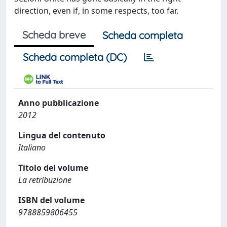
direction, even if, in some respects, too far.
Scheda breve
Scheda completa
Scheda completa (DC)
Anno pubblicazione
2012
Lingua del contenuto
Italiano
Titolo del volume
La retribuzione
ISBN del volume
9788859806455