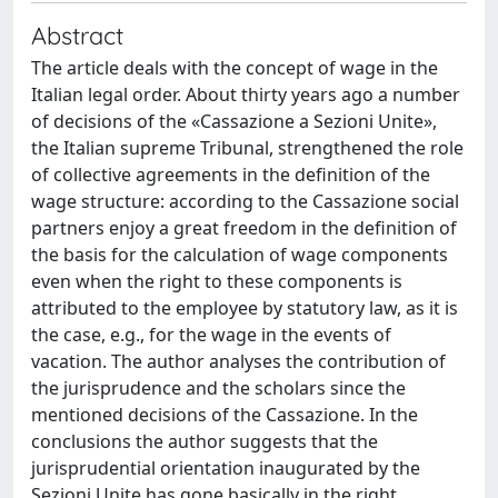
Abstract
The article deals with the concept of wage in the
Italian legal order. About thirty years ago a number
of decisions of the «Cassazione a Sezioni Unite»,
the Italian supreme Tribunal, strengthened the role
of collective agreements in the definition of the
wage structure: according to the Cassazione social
partners enjoy a great freedom in the definition of
the basis for the calculation of wage components
even when the right to these components is
attributed to the employee by statutory law, as it is
the case, e.g., for the wage in the events of
vacation. The author analyses the contribution of
the jurisprudence and the scholars since the
mentioned decisions of the Cassazione. In the
conclusions the author suggests that the
jurisprudential orientation inaugurated by the
Sezioni Unite has gone basically in the right