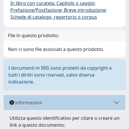
In libro con curatela: Capitolo o saggio;
Prefazione/Postfazione; Breve introduzione;
Schede di catalogo, repertorio o corpus
File in questo prodotto:
Non ci sono file associati a questo prodotto.
I documenti in IRIS sono protetti da copyright e
tutti i diritti sono riservati, salvo diversa
indicazione.
Informazioni
Utilizza questo identificativo per citare o creare un
link a questo documento: