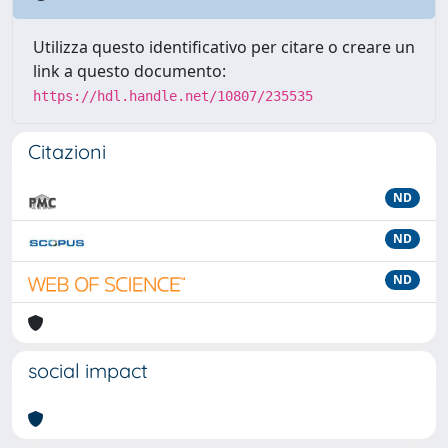
Utilizza questo identificativo per citare o creare un
link a questo documento:
https://hdl.handle.net/10807/235535
Citazioni
ND
ND
ND
social impact