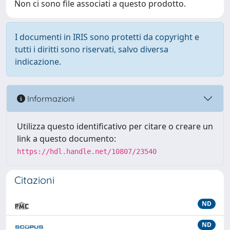
Non ci sono file associati a questo prodotto.
I documenti in IRIS sono protetti da copyright e
tutti i diritti sono riservati, salvo diversa
indicazione.
Informazioni
Utilizza questo identificativo per citare o creare un
link a questo documento:
https://hdl.handle.net/10807/23540
Citazioni
ND
ND