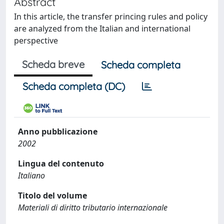
Abstract
In this article, the transfer princing rules and policy
are analyzed from the Italian and international
perspective
Scheda breve
Scheda completa
Scheda completa (DC)
Anno pubblicazione
2002
Lingua del contenuto
Italiano
Titolo del volume
Materiali di diritto tributario internazionale