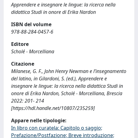
Apprendere e insegnare le lingue: la ricerca nella
didattica Studi in onore di Erika Nardon
ISBN del volume
978-88-284-0457-6
Editore
Scholé - Morcelliana
Citazione
Milanese, G. F., John Henry Newman e l’insegnamento
del latino, in Gilardoni, S. (ed.), Apprendere e
insegnare le lingue: la ricerca nella didattica Studi in
onore di Erika Nardon, Scholé - Morcelliana, Brescia
2022: 201- 214
[https://hdl.handle.net/10807/235259]
Appare nelle tipologie:
In libro con curatela: Capitolo o saggio;
Prefazione/Postfazione; Breve introduzione;