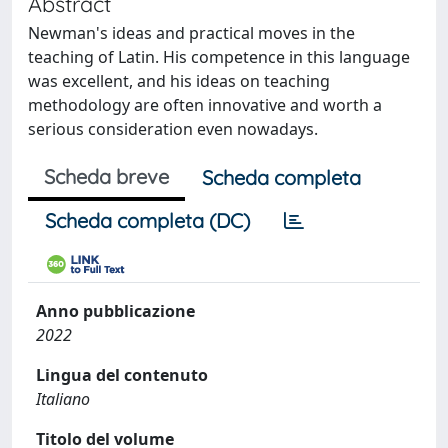
Abstract
Newman's ideas and practical moves in the
teaching of Latin. His competence in this language
was excellent, and his ideas on teaching
methodology are often innovative and worth a
serious consideration even nowadays.
Scheda breve
Scheda completa
Scheda completa (DC)
Anno pubblicazione
2022
Lingua del contenuto
Italiano
Titolo del volume