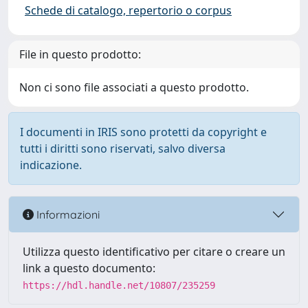
Schede di catalogo, repertorio o corpus
File in questo prodotto:
Non ci sono file associati a questo prodotto.
I documenti in IRIS sono protetti da copyright e
tutti i diritti sono riservati, salvo diversa
indicazione.
Informazioni
Utilizza questo identificativo per citare o creare un
link a questo documento:
https://hdl.handle.net/10807/235259