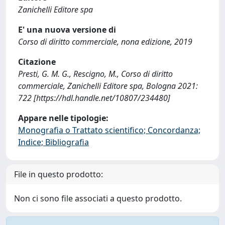
Zanichelli Editore spa
E' una nuova versione di
Corso di diritto commerciale, nona edizione, 2019
Citazione
Presti, G. M. G., Rescigno, M., Corso di diritto
commerciale, Zanichelli Editore spa, Bologna 2021:
722 [https://hdl.handle.net/10807/234480]
Appare nelle tipologie:
Monografia o Trattato scientifico; Concordanza;
Indice; Bibliografia
File in questo prodotto:
Non ci sono file associati a questo prodotto.