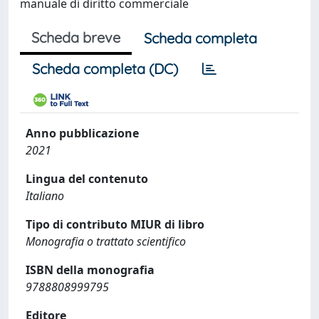
manuale di diritto commerciale
Scheda breve
Scheda completa
Scheda completa (DC)
Anno pubblicazione
2021
Lingua del contenuto
Italiano
Tipo di contributo MIUR di libro
Monografia o trattato scientifico
ISBN della monografia
9788808999795
Editore