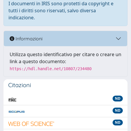
I documenti in IRIS sono protetti da copyright e
tutti i diritti sono riservati, salvo diversa
indicazione.
Informazioni
Utilizza questo identificativo per citare o creare un
link a questo documento:
https://hdl.handle.net/10807/234480
Citazioni
ND
ND
ND