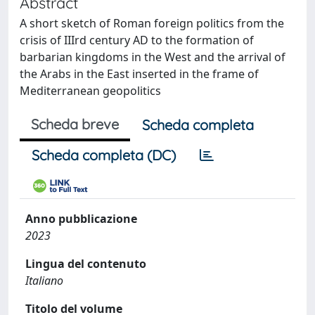
Abstract
A short sketch of Roman foreign politics from the
crisis of IIIrd century AD to the formation of
barbarian kingdoms in the West and the arrival of
the Arabs in the East inserted in the frame of
Mediterranean geopolitics
Scheda breve
Scheda completa
Scheda completa (DC)
Anno pubblicazione
2023
Lingua del contenuto
Italiano
Titolo del volume