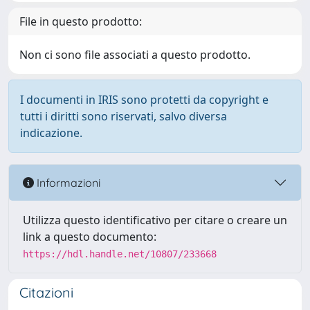
File in questo prodotto:
Non ci sono file associati a questo prodotto.
I documenti in IRIS sono protetti da copyright e
tutti i diritti sono riservati, salvo diversa
indicazione.
Informazioni
Utilizza questo identificativo per citare o creare un
link a questo documento:
https://hdl.handle.net/10807/233668
Citazioni