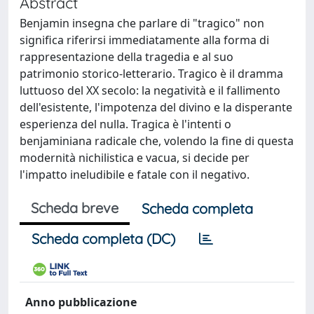
Abstract
Benjamin insegna che parlare di "tragico" non
significa riferirsi immediatamente alla forma di
rappresentazione della tragedia e al suo
patrimonio storico-letterario. Tragico è il dramma
luttuoso del XX secolo: la negatività e il fallimento
dell'esistente, l'impotenza del divino e la disperante
esperienza del nulla. Tragica è l'intenti o
benjaminiana radicale che, volendo la fine di questa
modernità nichilistica e vacua, si decide per
l'impatto ineludibile e fatale con il negativo.
Scheda breve
Scheda completa
Scheda completa (DC)
Anno pubblicazione