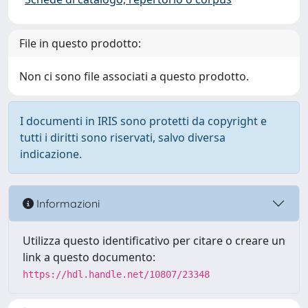
File in questo prodotto:
Non ci sono file associati a questo prodotto.
I documenti in IRIS sono protetti da copyright e
tutti i diritti sono riservati, salvo diversa
indicazione.
Informazioni
Utilizza questo identificativo per citare o creare un
link a questo documento:
https://hdl.handle.net/10807/23348