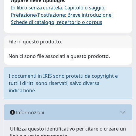
Appare nelle tipologie:
In libro senza curatela: Capitolo o saggio;
Prefazione/Postfazione; Breve introduzione;
Schede di catalogo, repertorio o corpus
File in questo prodotto:
Non ci sono file associati a questo prodotto.
I documenti in IRIS sono protetti da copyright e
tutti i diritti sono riservati, salvo diversa
indicazione.
Informazioni
Utilizza questo identificativo per citare o creare un