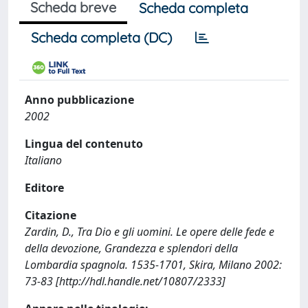
Scheda breve
Scheda completa
Scheda completa (DC)
Anno pubblicazione
2002
Lingua del contenuto
Italiano
Editore
Citazione
Zardin, D., Tra Dio e gli uomini. Le opere delle fede e
della devozione, Grandezza e splendori della
Lombardia spagnola. 1535-1701, Skira, Milano 2002:
73-83 [http://hdl.handle.net/10807/2333]