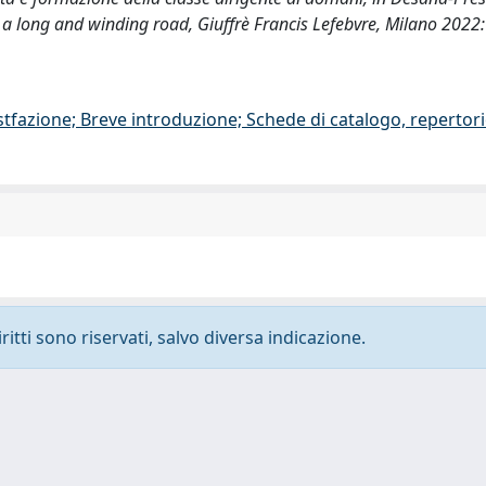
: a long and winding road, Giuffrè Francis Lefebvre, Milano 2022
stfazione; Breve introduzione; Schede di catalogo, repertor
ritti sono riservati, salvo diversa indicazione.