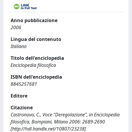
Anno pubblicazione
2006
Lingua del contenuto
Italiano
Titolo dell'enciclopedia
Enciclopedia filosofica
ISBN dell'enciclopedia
8845257681
Editore
Citazione
Castronovo, C., Voce "Deregolazione", in Enciclopedia
filosofica, Bompiani, Milano 2006: 2689-2690
[http://hdl.handle.net/10807/23238]