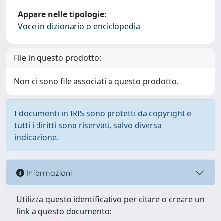
Appare nelle tipologie:
Voce in dizionario o enciclopedia
File in questo prodotto:
Non ci sono file associati a questo prodotto.
I documenti in IRIS sono protetti da copyright e
tutti i diritti sono riservati, salvo diversa
indicazione.
Informazioni
Utilizza questo identificativo per citare o creare un
link a questo documento: